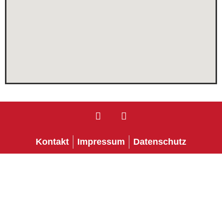
Kontakt
Impressum
Datenschutz