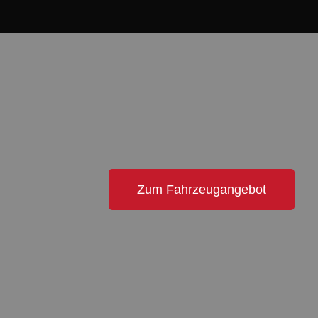
Zum Fahrzeugangebot